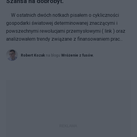
Szansa na dobrobyt.
W ostatnich dwóch notkach pisałem o cykliczności
gospodarki światowej determinowanej znaczącymi i
powszechnymi rewolucjami przemysłowymi ( link ) oraz
analizowałem trendy związane z finansowaniem prac...
Robert Kozak
na blogu
Wróżenie z fusów.