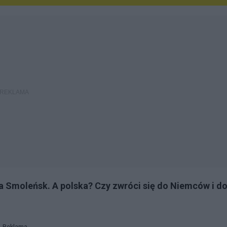
 Smoleńsk. A polska? Czy zwróci się do Niemców i d