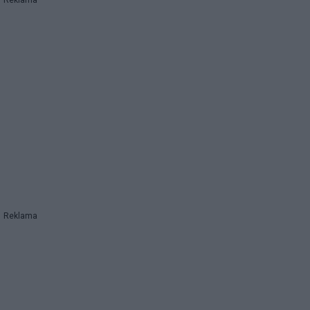
Reklama
Reklama