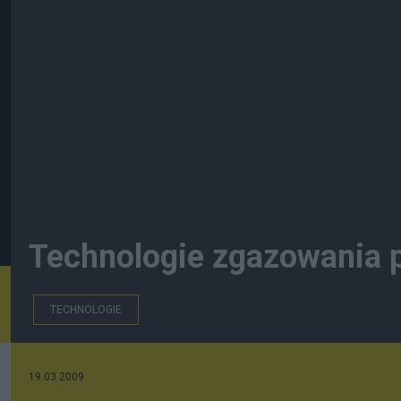
Technologie zgazowania 
TECHNOLOGIE
19.03.2009