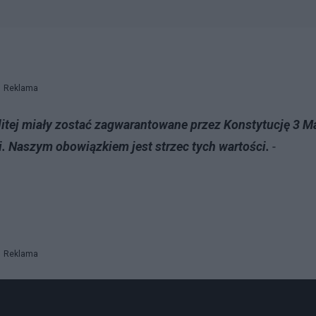
Reklama
itej miały zostać zagwarantowane przez Konstytucję 3 M
. Naszym obowiązkiem jest strzec tych wartości.
-
Reklama