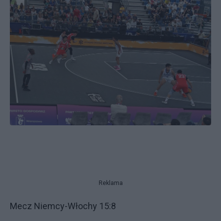
Reklama
Mecz Niemcy-Włochy 15:8