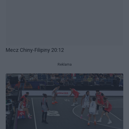
Mecz Chiny-Filipiny 20:12
Reklama