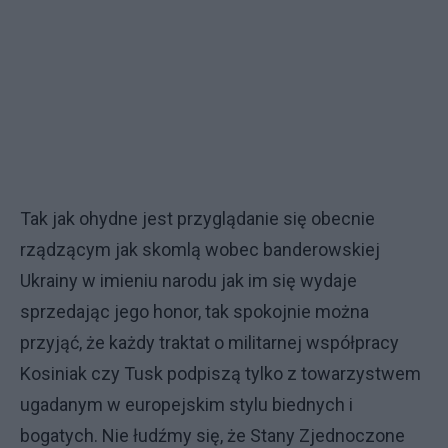
Tak jak ohydne jest przyglądanie się obecnie
rządzącym jak skomlą wobec banderowskiej
Ukrainy w imieniu narodu jak im się wydaje
sprzedając jego honor, tak spokojnie można
przyjąć, że każdy traktat o militarnej współpracy
Kosiniak czy Tusk podpiszą tylko z towarzystwem
ugadanym w europejskim stylu biednych i
bogatych. Nie łudźmy się, że Stany Zjednoczone