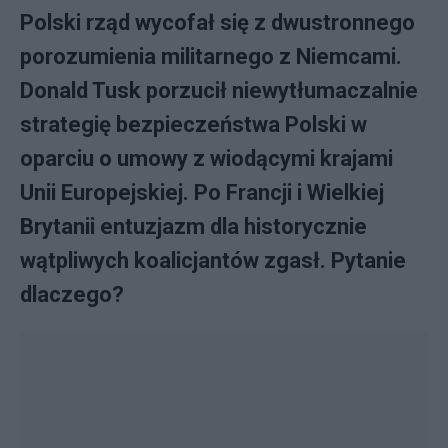
Polski rząd wycofał się z dwustronnego
porozumienia militarnego z Niemcami.
Donald Tusk porzucił niewytłumaczalnie
strategię bezpieczeństwa Polski w
oparciu o umowy z wiodącymi krajami
Unii Europejskiej. Po Francji i Wielkiej
Brytanii entuzjazm dla historycznie
wątpliwych koalicjantów zgasł. Pytanie
dlaczego?