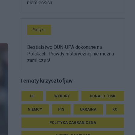
niemieckich
Polityka
Bestialstwo OUN-UPA dokonane na
Polakach. Prawdy historycznej nie można
zamilczeć!
Tematy krzysztofjaw
UE
WYBORY
DONALD TUSK
NIEMCY
PIS
UKRAINA
KO
POLITYKA ZAGRANICZNA