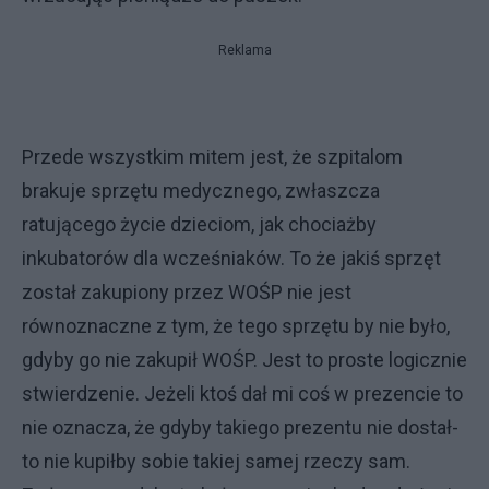
Reklama
Przede wszystkim mitem jest, że szpitalom
brakuje sprzętu medycznego, zwłaszcza
ratującego życie dzieciom, jak chociażby
inkubatorów dla wcześniaków. To że jakiś sprzęt
został zakupiony przez WOŚP nie jest
równoznaczne z tym, że tego sprzętu by nie było,
gdyby go nie zakupił WOŚP. Jest to proste logicznie
stwierdzenie. Jeżeli ktoś dał mi coś w prezencie to
nie oznacza, że gdyby takiego prezentu nie dostał-
to nie kupiłby sobie takiej samej rzeczy sam.