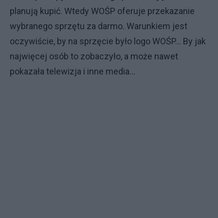
planują kupić. Wtedy WOŚP oferuje przekazanie
wybranego sprzętu za darmo. Warunkiem jest
oczywiście, by na sprzęcie było logo WOŚP… By jak
najwięcej osób to zobaczyło, a może nawet
pokazała telewizja i inne media…