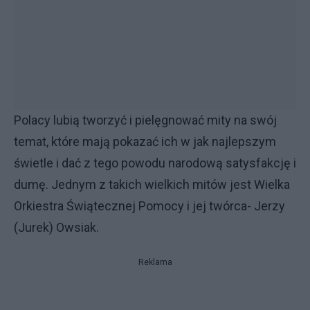
Polacy lubią tworzyć i pielęgnować mity na swój
temat, które mają pokazać ich w jak najlepszym
świetle i dać z tego powodu narodową satysfakcję i
dumę. Jednym z takich wielkich mitów jest Wielka
Orkiestra Świątecznej Pomocy i jej twórca- Jerzy
(Jurek) Owsiak.
Reklama