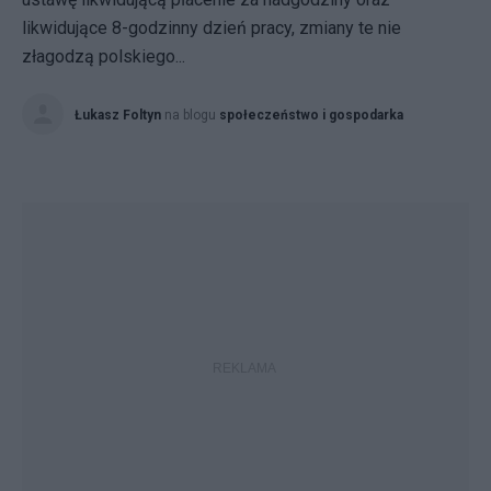
likwidujące 8-godzinny dzień pracy, zmiany te nie
złagodzą polskiego...
Łukasz Foltyn
na blogu
społeczeństwo i gospodarka