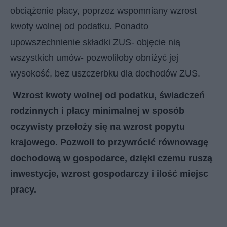
obciążenie płacy, poprzez wspomniany wzrost
kwoty wolnej od podatku. Ponadto
upowszechnienie składki ZUS- objęcie nią
wszystkich umów- pozwoliłoby obniżyć jej
wysokość, bez uszczerbku dla dochodów ZUS.
Wzrost kwoty wolnej od podatku, świadczeń
rodzinnych i płacy minimalnej w sposób
oczywisty przełoży się na wzrost popytu
krajowego. Pozwoli to przywrócić równowagę
dochodową w gospodarce, dzięki czemu ruszą
inwestycje, wzrost gospodarczy i ilość miejsc
pracy.