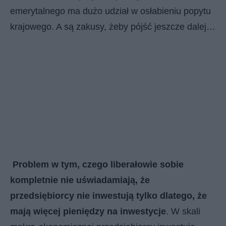
emerytalnego ma dużo udział w osłabieniu popytu
krajowego. A są zakusy, żeby pójść jeszcze dalej…
Problem w tym, czego liberałowie sobie
kompletnie nie uświadamiają, że
przedsiębiorcy nie inwestują tylko dlatego, że
mają więcej pieniędzy na inwestycje
. W skali