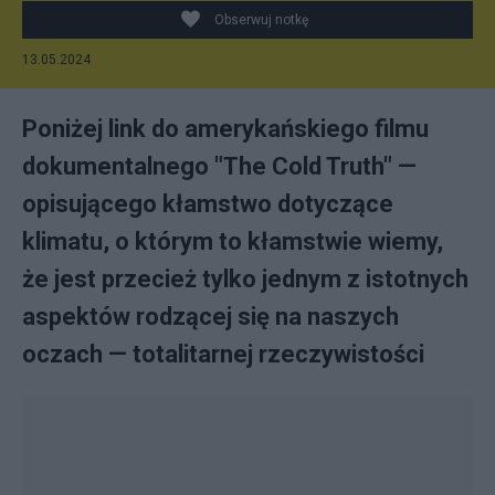
Obserwuj notkę
13.05.2024
Poniżej link do amerykańskiego filmu
dokumentalnego "The Cold Truth" —
opisującego kłamstwo dotyczące
klimatu, o którym to kłamstwie wiemy,
że jest przecież tylko jednym z istotnych
aspektów rodzącej się na naszych
oczach — totalitarnej rzeczywistości