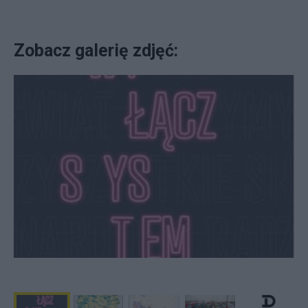
Zobacz galerię zdjęć: