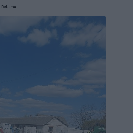
Reklama