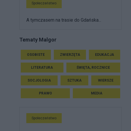
Społeczeństwo
A tymczasem na trasie do Gdańska...
Tematy Malgor
OSOBISTE
ZWIERZĘTA
EDUKACJA
LITERATURA
ŚWIĘTA, ROCZNICE
SOCJOLOGIA
SZTUKA
WIERSZE
PRAWO
MEDIA
Społeczeństwo