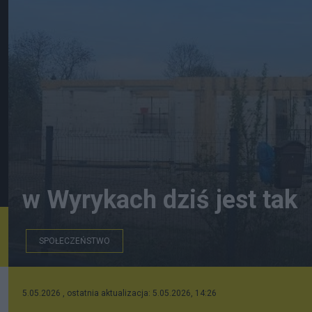
w Wyrykach dziś jest tak
SPOŁECZEŃSTWO
Wyryki, dom trafiony
5.05.2026 , ostatnia aktualizacja: 5.05.2026, 14:26