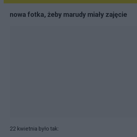
nowa fotka, żeby marudy miały zajęcie
22 kwietnia było tak: