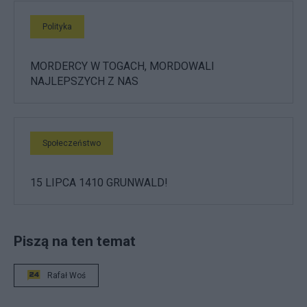
Polityka
MORDERCY W TOGACH, MORDOWALI
NAJLEPSZYCH Z NAS
Społeczeństwo
15 LIPCA 1410 GRUNWALD!
Piszą na ten temat
Rafał Woś