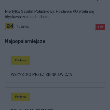
Nie tylko Szpital Południowy. Posłanka KO wbiła się
błyskawicznie na badania
Redakcja
100
Najpopularniejsze
Polityka
WSZYSTKO PRZEZ SIENKIEWICZA
Polityka