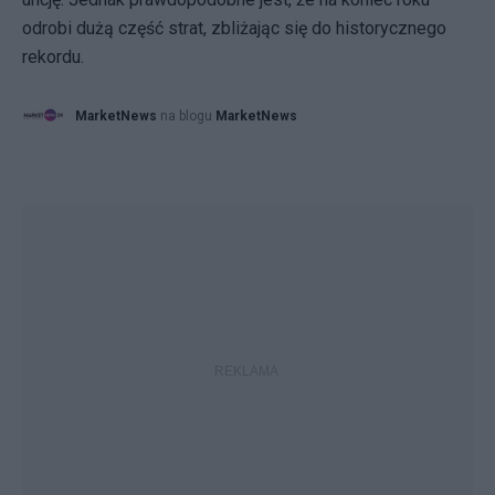
odrobi dużą część strat, zbliżając się do historycznego
rekordu.
MarketNews
na blogu
MarketNews