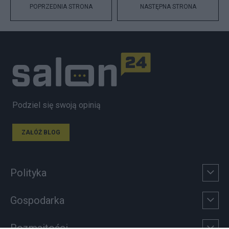
POPRZEDNIA STRONA
NASTĘPNA STRONA
Podziel się swoją opinią
ZAŁÓŻ BLOG
Polityka
Gospodarka
Rozmaitości