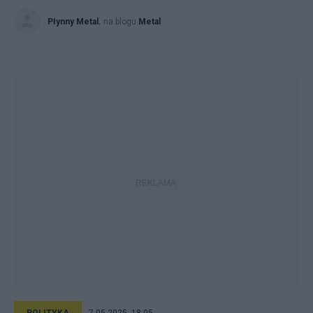
Płynny Metal.
na blogu
Metal