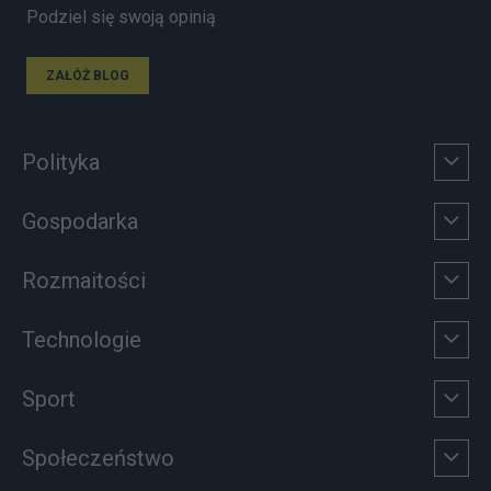
Podziel się swoją opinią
ZAŁÓŻ BLOG
Polityka
Gospodarka
Rozmaitości
Technologie
Sport
Społeczeństwo