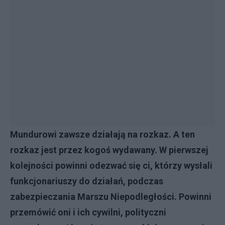
Mundurowi zawsze działają na rozkaz. A ten
rozkaz jest przez kogoś wydawany. W pierwszej
kolejności powinni odezwać się ci, którzy wysłali
funkcjonariuszy do działań, podczas
zabezpieczania Marszu Niepodległości. Powinni
przemówić oni i ich cywilni, polityczni