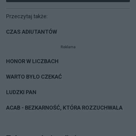
Przeczytaj także:
CZAS ADIUTANTÓW
Reklama
HONOR W LICZBACH
WARTO BYŁO CZEKAĆ
LUDZKI PAN
ACAB - BEZKARNOŚĆ, KTÓRA ROZZUCHWALA