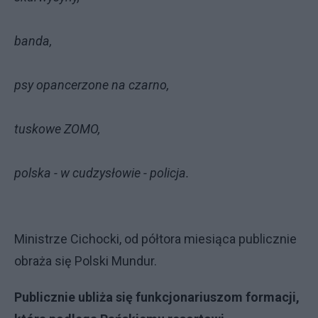
banda,
psy opancerzone na czarno,
tuskowe ZOMO,
polska - w cudzysłowie - policja.
Ministrze Cichocki, od półtora miesiąca publicznie
obraża się Polski Mundur.
Publicznie ubliża się funkcjonariuszom formacji,