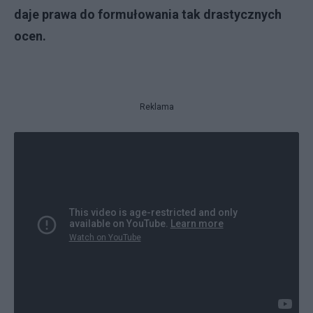
daje prawa do formułowania tak drastycznych
ocen.
Reklama