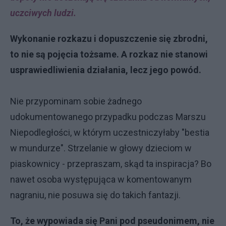
uczciwych ludzi.
Wykonanie rozkazu i dopuszczenie się zbrodni,
to nie są pojęcia tożsame. A rozkaz nie stanowi
usprawiedliwienia działania, lecz jego powód.
Nie przypominam sobie żadnego
udokumentowanego przypadku podczas Marszu
Niepodległości, w którym uczestniczyłaby "bestia
w mundurze". Strzelanie w głowy dzieciom w
piaskownicy - przepraszam, skąd ta inspiracja? Bo
nawet osoba występująca w komentowanym
nagraniu, nie posuwa się do takich fantazji.
To, że wypowiada się Pani pod pseudonimem, nie