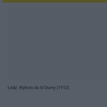
Łódź. Wybory do IV Dumy (1912)