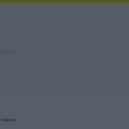
Reklama