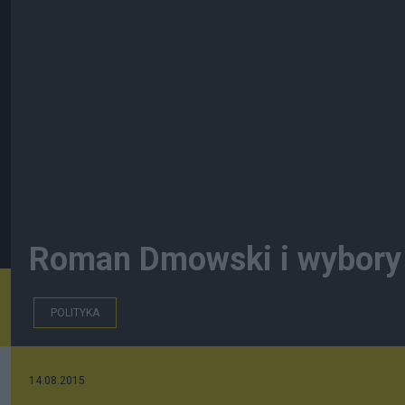
Roman Dmowski i wybory
POLITYKA
14.08.2015