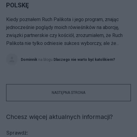
POLSKĘ
Kiedy poznałem Ruch Palikota i jego program, znając
jednocześnie poglądy moich rówieśników na aborcję,
związki partnerskie czy kościół, zrozumiałem, że Ruch
Palikota nie tylko odniesie sukces wyborczy, ale że...
Dominnik
na blogu
Dlaczego nie warto być katolikiem?
NASTĘPNA STRONA
Chcesz więcej aktualnych informacji?
Sprawdź: