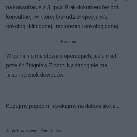
na konsultację z 3 lipca. Brak dokumentów dot.
konsultacji, w której brał udział specjalista
onkologii klinicznej i radioterapii onkologicznej
Reklama
W opinii nie ma słowa o operacjach, jakie miał
przejść Zbigniew Ziobro. Na żadną nie ma
jakichkolwiek dowodów.
Kupujmy popcorn i czekajmy na dalsze akcje...
Autor: Nowoczesna Demokracja