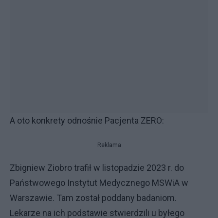
A oto konkrety odnośnie Pacjenta ZERO:
Reklama
Zbigniew Ziobro trafił w listopadzie 2023 r. do
Państwowego Instytut Medycznego MSWiA w
Warszawie. Tam został poddany badaniom.
Lekarze na ich podstawie stwierdzili u byłego