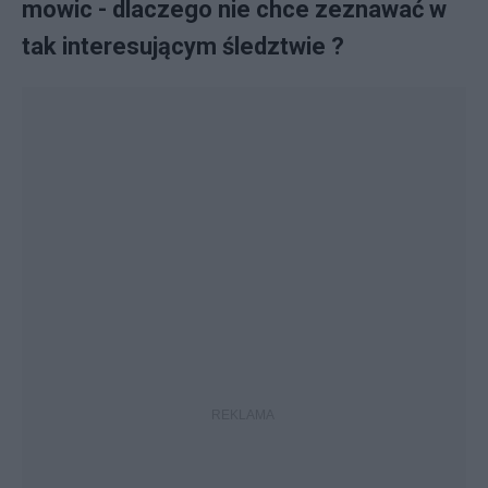
mowic - dlaczego nie chce zeznawać w
tak interesującym śledztwie ?