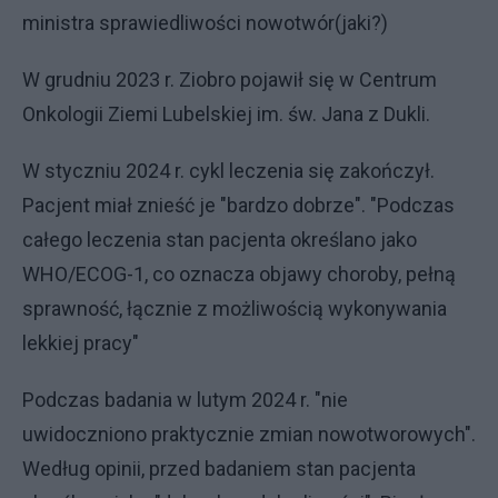
ministra sprawiedliwości nowotwór(jaki?)
W grudniu 2023 r. Ziobro pojawił się w Centrum
Onkologii Ziemi Lubelskiej im. św. Jana z Dukli.
W styczniu 2024 r. cykl leczenia się zakończył.
Pacjent miał znieść je "bardzo dobrze". "Podczas
całego leczenia stan pacjenta określano jako
WHO/ECOG-1, co oznacza objawy choroby, pełną
sprawność, łącznie z możliwością wykonywania
lekkiej pracy"
Podczas badania w lutym 2024 r. "nie
uwidoczniono praktycznie zmian nowotworowych".
Według opinii, przed badaniem stan pacjenta