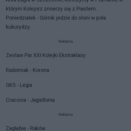
którym Kolejorz zmierzy się z Piastem.
Poniedziałek - Górnik jedzie do słoni w pola
kukurydzy.
Reklama
Zestaw Par XXI Kolejki Ekstraklasy
Radomiak - Korona
GKS - Legia
Cracovia - Jagiellonia
Reklama
Zagłębie - Raków