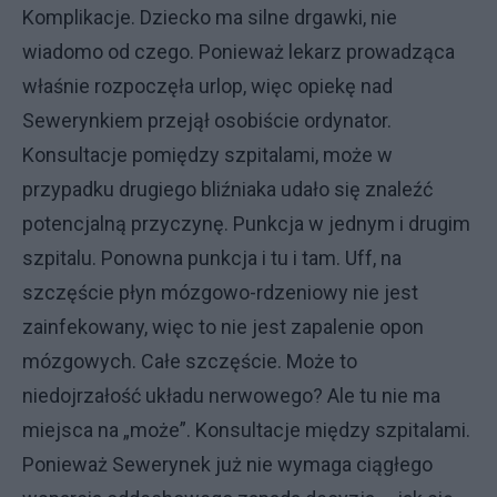
Komplikacje. Dziecko ma silne drgawki, nie
wiadomo od czego. Ponieważ lekarz prowadząca
właśnie rozpoczęła urlop, więc opiekę nad
Sewerynkiem przejął osobiście ordynator.
Konsultacje pomiędzy szpitalami, może w
przypadku drugiego bliźniaka udało się znaleźć
potencjalną przyczynę. Punkcja w jednym i drugim
szpitalu. Ponowna punkcja i tu i tam. Uff, na
szczęście płyn mózgowo-rdzeniowy nie jest
zainfekowany, więc to nie jest zapalenie opon
mózgowych. Całe szczęście. Może to
niedojrzałość układu nerwowego? Ale tu nie ma
miejsca na „może”. Konsultacje między szpitalami.
Ponieważ Sewerynek już nie wymaga ciągłego