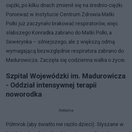
ciężki, po kilku dnach zmienił się na średnio-ciężki.
Ponieważ w Instytucie Centrum Zdrowia Matki
Polki już zaczynało brakować respiratorów, więc
słabszego Konradka zabrano do Matki Polki, a
Sewerynka – silniejszego, ale z większą odmą
wymagającą bezwzględnie respiratora zabrano do
Madurowicza. Zaczęła się codzienna walka o życie.
Szpital Wojewódzki im. Madurowicza
- Oddział intensywnej terapii
noworodka
Reklama
Półmrok (aby światło nie raziło dzieci). Słyszane w