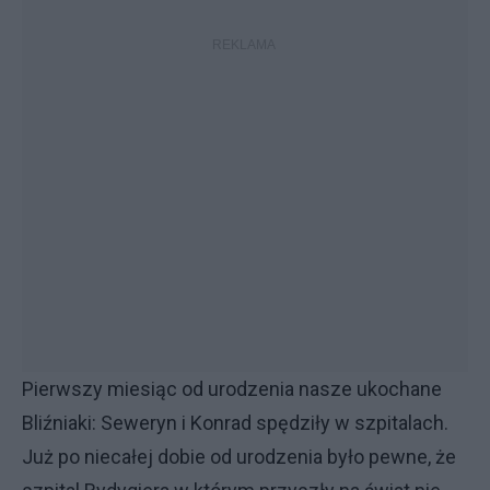
Pierwszy miesiąc od urodzenia nasze ukochane
Bliźniaki: Seweryn i Konrad spędziły w szpitalach.
Już po niecałej dobie od urodzenia było pewne, że