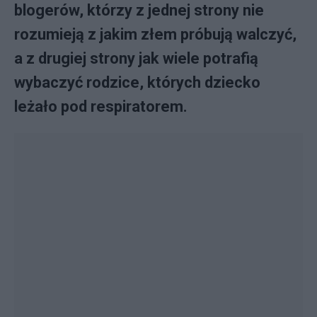
blogerów, którzy z jednej strony nie
rozumieją z jakim złem próbują walczyć,
a z drugiej strony jak wiele potrafią
wybaczyć rodzice, których dziecko
leżało pod respiratorem.