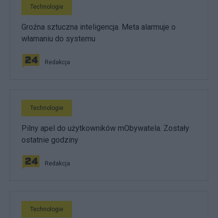
Technologie
Groźna sztuczna inteligencja. Meta alarmuje o
włamaniu do systemu
Redakcja
Technologie
Pilny apel do użytkowników mObywatela. Zostały
ostatnie godziny
Redakcja
Technologie