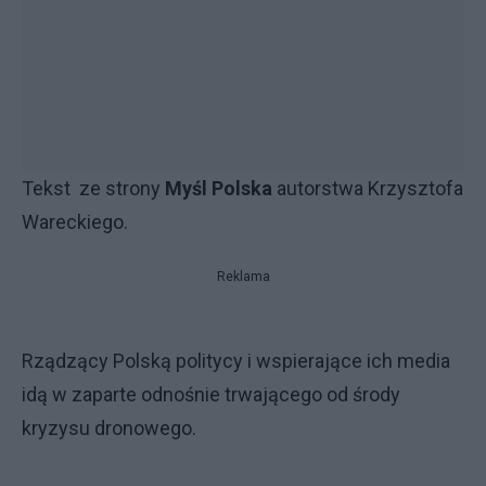
Tekst ze strony
Myśl Polska
autorstwa Krzysztofa
Wareckiego.
Reklama
Rządzący Polską politycy i wspierające ich media
idą w zaparte odnośnie trwającego od środy
kryzysu dronowego.