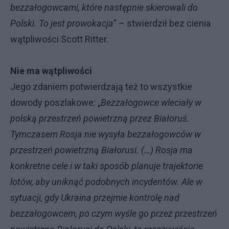
bezzałogowcami, które następnie skierowali do
Polski. To jest prowokacja
” – stwierdził bez cienia
wątpliwości Scott Ritter.
Nie ma wątpliwości
Jego zdaniem potwierdzają też to wszystkie
dowody poszlakowe: „
Bezzałogowce wleciały w
polską przestrzeń powietrzną przez Białoruś.
Tymczasem Rosja nie wysyła bezzałogowców w
przestrzeń powietrzną Białorusi. (…) Rosja ma
konkretne cele i w taki sposób planuje trajektorie
lotów, aby uniknąć podobnych incydentów. Ale w
sytuacji, gdy Ukraina przejmie kontrolę nad
bezzałogowcem, po czym wyśle go przez przestrzeń