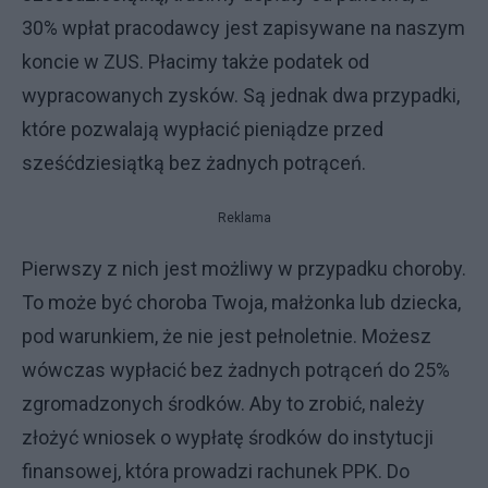
30% wpłat pracodawcy jest zapisywane na naszym
koncie w ZUS. Płacimy także podatek od
wypracowanych zysków. Są jednak dwa przypadki,
które pozwalają wypłacić pieniądze przed
sześćdziesiątką bez żadnych potrąceń.
Reklama
Pierwszy z nich jest możliwy w przypadku choroby.
To może być choroba Twoja, małżonka lub dziecka,
pod warunkiem, że nie jest pełnoletnie. Możesz
wówczas wypłacić bez żadnych potrąceń do 25%
zgromadzonych środków. Aby to zrobić, należy
złożyć wniosek o wypłatę środków do instytucji
finansowej, która prowadzi rachunek PPK. Do