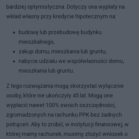
bardziej optymistyczna. Dotyczy ona wypłaty na
wkład własny przy kredycie hipotecznym na:
budowę lub przebudowę budynku
mieszkalnego,
zakup domu, mieszkania lub gruntu,
nabycie udziału we współwłasności domu,
mieszkania lub gruntu.
Z tego rozwiązania mogą skorzystać wyłącznie
osoby, które nie ukończyły 45 lat. Mogą one
wypłacić nawet 100% swoich oszczędności,
zgromadzonych na rachunku PPK bez żadnych
potrąceń. Aby to zrobić, w instytucji finansowej, w
której mamy rachunek, musimy złożyć wniosek o