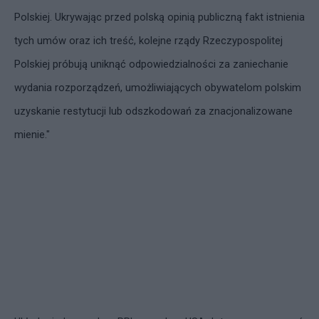
Polskiej. Ukrywając przed polską opinią publiczną fakt istnienia
tych umów oraz ich treść, kolejne rządy Rzeczypospolitej
Polskiej próbują uniknąć odpowiedzialności za zaniechanie
wydania rozporządzeń, umożliwiających obywatelom polskim
uzyskanie restytucji lub odszkodowań za znacjonalizowane
mienie."