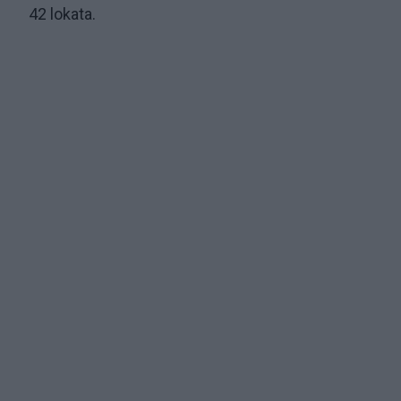
42 lokata.