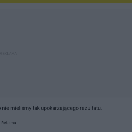
o nie mieliśmy tak upokarzającego rezultatu.
Reklama