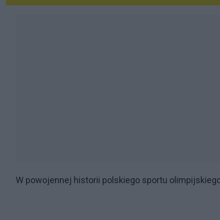
W powojennej historii polskiego sportu olimpijskieg