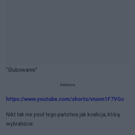
"Ślubowanie"
Reklama
https://www.youtube.com/shorts/vnuvn1F7VGc
Nikt tak nie psuł tego państwa jak koalicja, którą
wybraliście.