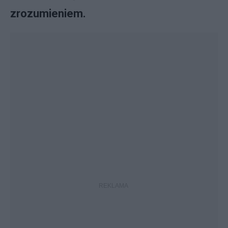
zrozumieniem.