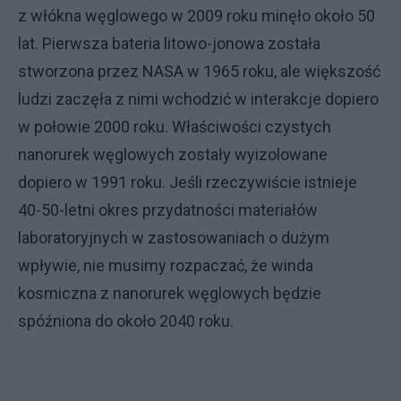
z włókna węglowego w 2009 roku minęło około 50
lat. Pierwsza bateria litowo-jonowa została
stworzona przez NASA w 1965 roku, ale większość
ludzi zaczęła z nimi wchodzić w interakcje dopiero
w połowie 2000 roku. Właściwości czystych
nanorurek węglowych zostały wyizolowane
dopiero w 1991 roku. Jeśli rzeczywiście istnieje
40-50-letni okres przydatności materiałów
laboratoryjnych w zastosowaniach o dużym
wpływie, nie musimy rozpaczać, że winda
kosmiczna z nanorurek węglowych będzie
spóźniona do około 2040 roku.