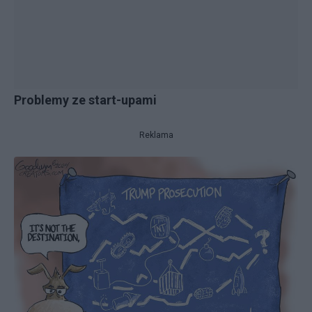
Problemy ze start-upami
Reklama