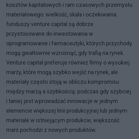
kosztów kapitałowych i ram czasowych przemysłu
materiałowego: wielkość, skala i oczekiwania
funduszy venture capital są dobrze
przystosowane do inwestowania w
oprogramowanie i farmaceutyki, których przychody
mogą gwałtownie wzrosnąć, gdy trafią na rynek.
Venture capital preferuje również firmy o wysokiej
marży, które mogą szybko wejść na rynek, ale
materiały często stoją w obliczu kompromisu
między marżą a szybkością: podczas gdy szybciej
i taniej jest wprowadzać innowacje w jednym
elemencie większej linii produkcyjnej lub jednym
materiale w istniejącym produkcie, większość
marż pochodzi z nowych produktów.