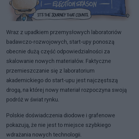
Wraz z upadkiem przemysłowych laboratoriów
badawczo-rozwojowych, start-upy ponoszą
obecnie dużą część odpowiedzialności za
skalowanie nowych materiałów. Faktyczne
przemieszczanie się z laboratorium
akademickiego do start-upu jest najczęstszą
drogą, na której nowy materiał rozpoczyna swoją
podróż w świat rynku.
Polskie doświadczenia diodowe i grafenowe
pokazują, że nie jest to miejsce szybkiego
wdrażania nowych technologii.