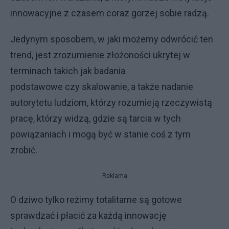
innowacyjne z czasem coraz gorzej sobie radzą.
Jedynym sposobem, w jaki możemy odwrócić ten
trend, jest zrozumienie złożoności ukrytej w
terminach takich jak badania
podstawowe czy skalowanie, a także nadanie
autorytetu ludziom, którzy rozumieją rzeczywistą
pracę, którzy widzą, gdzie są tarcia w tych
powiązaniach i mogą być w stanie coś z tym
zrobić.
Reklama
O dziwo tylko reżimy totalitarne są gotowe
sprawdzać i płacić za każdą innowację