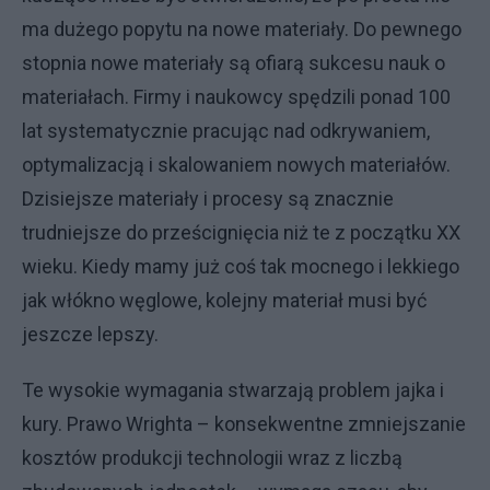
ma dużego popytu na nowe materiały. Do pewnego
stopnia nowe materiały są ofiarą sukcesu nauk o
materiałach. Firmy i naukowcy spędzili ponad 100
lat systematycznie pracując nad odkrywaniem,
optymalizacją i skalowaniem nowych materiałów.
Dzisiejsze materiały i procesy są znacznie
trudniejsze do prześcignięcia niż te z początku XX
wieku. Kiedy mamy już coś tak mocnego i lekkiego
jak włókno węglowe, kolejny materiał musi być
jeszcze lepszy.
Te wysokie wymagania stwarzają problem jajka i
kury. Prawo Wrighta – konsekwentne zmniejszanie
kosztów produkcji technologii wraz z liczbą