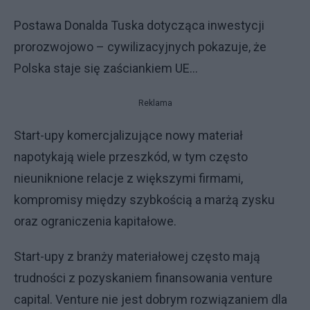
Postawa Donalda Tuska dotycząca inwestycji
prorozwojowo – cywilizacyjnych pokazuje, że
Polska staje się zaściankiem UE...
Reklama
Start-upy komercjalizujące nowy materiał
napotykają wiele przeszkód, w tym często
nieuniknione relacje z większymi firmami,
kompromisy między szybkością a marżą zysku
oraz ograniczenia kapitałowe.
Start-upy z branży materiałowej często mają
trudności z pozyskaniem finansowania venture
capital. Venture nie jest dobrym rozwiązaniem dla