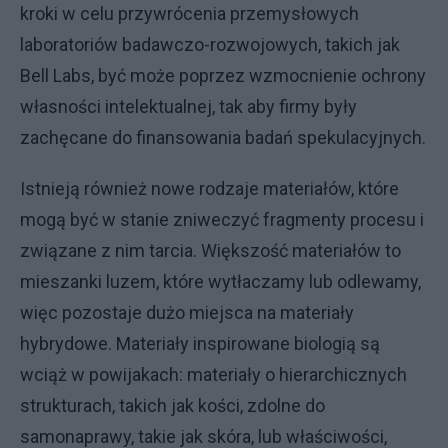
kroki w celu przywrócenia przemysłowych
laboratoriów badawczo-rozwojowych, takich jak
Bell Labs, być może poprzez wzmocnienie ochrony
własności intelektualnej, tak aby firmy były
zachęcane do finansowania badań spekulacyjnych.
Istnieją również nowe rodzaje materiałów, które
mogą być w stanie zniweczyć fragmenty procesu i
związane z nim tarcia. Większość materiałów to
mieszanki luzem, które wytłaczamy lub odlewamy,
więc pozostaje dużo miejsca na materiały
hybrydowe. Materiały inspirowane biologią są
wciąż w powijakach: materiały o hierarchicznych
strukturach, takich jak kości, zdolne do
samonaprawy, takie jak skóra, lub właściwości,