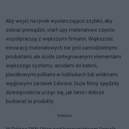
Aby wejść na rynek wystarczająco szybko, aby
zebrać pieniądze, start-upy materiałowe często
współpracują z większymi firmami. Większość
innowacji materiałowych nie jest samodzielnymi
produktami, ale ściśle zintegrowanymi elementami
większego systemu: anodami do baterii,
plastikowymi półkami w lodówkach lub włóknami
węglowymi żarówek Edisona. Duże firmy spędziły
dziesięciolecia ucząc się, jak tanio i dobrze
budować te produkty.
Reklama