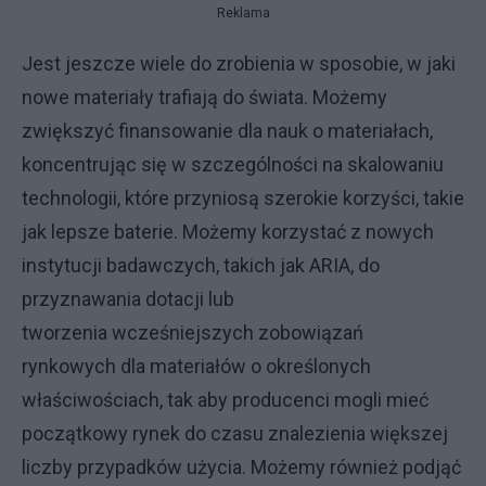
Reklama
Jest jeszcze wiele do zrobienia w sposobie, w jaki
nowe materiały trafiają do świata. Możemy
zwiększyć finansowanie dla nauk o materiałach,
koncentrując się w szczególności na skalowaniu
technologii, które przyniosą szerokie korzyści, takie
jak lepsze baterie. Możemy korzystać z nowych
instytucji badawczych, takich jak ARIA, do
przyznawania dotacji lub
tworzenia wcześniejszych zobowiązań
rynkowych dla materiałów o określonych
właściwościach, tak aby producenci mogli mieć
początkowy rynek do czasu znalezienia większej
liczby przypadków użycia. Możemy również podjąć