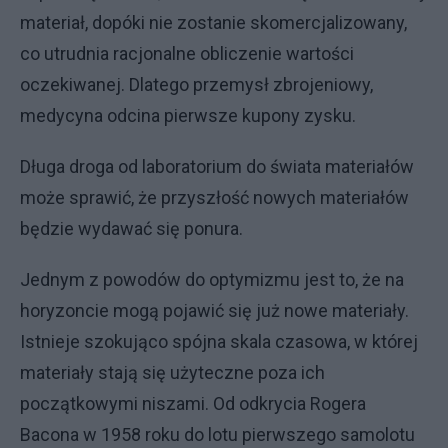
materiał, dopóki nie zostanie skomercjalizowany,
co utrudnia racjonalne obliczenie wartości
oczekiwanej. Dlatego przemysł zbrojeniowy,
medycyna odcina pierwsze kupony zysku.
Długa droga od laboratorium do świata materiałów
może sprawić, że przyszłość nowych materiałów
będzie wydawać się ponura.
Jednym z powodów do optymizmu jest to, że na
horyzoncie mogą pojawić się już nowe materiały.
Istnieje szokująco spójna skala czasowa, w której
materiały stają się użyteczne poza ich
początkowymi niszami. Od odkrycia Rogera
Bacona w 1958 roku do lotu pierwszego samolotu