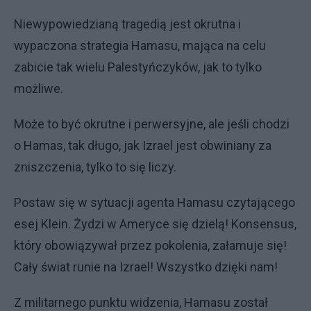
Niewypowiedzianą tragedią jest okrutna i
wypaczona strategia Hamasu, mająca na celu
zabicie tak wielu Palestyńczyków, jak to tylko
możliwe.
Może to być okrutne i perwersyjne, ale jeśli chodzi
o Hamas, tak długo, jak Izrael jest obwiniany za
zniszczenia, tylko to się liczy.
Postaw się w sytuacji agenta Hamasu czytającego
esej Klein. Żydzi w Ameryce się dzielą! Konsensus,
który obowiązywał przez pokolenia, załamuje się!
Cały świat runie na Izrael! Wszystko dzięki nam!
Z militarnego punktu widzenia, Hamasu został