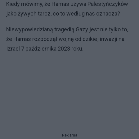
Kiedy mówimy, że Hamas używa Palestyńczyków
jako żywych tarcz, co to według nas oznacza?
Niewypowiedzianą tragedią Gazy jest nie tylko to,
że Hamas rozpoczął wojnę od dzikiej inwazji na
Izrael 7 października 2023 roku.
Reklama