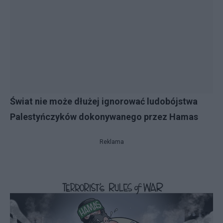
Świat nie może dłużej ignorować ludobójstwa
Palestyńczyków dokonywanego przez Hamas
Reklama