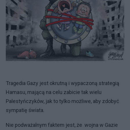
Tragedia Gazy jest okrutną i wypaczoną strategią
Hamasu, mającą na celu zabicie tak wielu
Palestyńczyków, jak to tylko możliwe, aby zdobyć
sympatię świata.
Nie podważalnym faktem jest, że wojna w Gazie