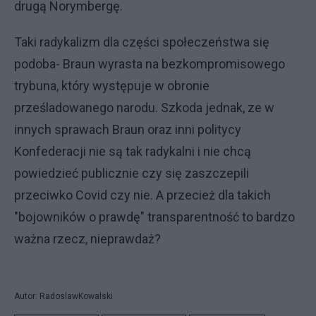
drugą Norymbergę.
Taki radykalizm dla części społeczeństwa się
podoba- Braun wyrasta na bezkompromisowego
trybuna, który występuje w obronie
prześladowanego narodu. Szkoda jednak, ze w
innych sprawach Braun oraz inni politycy
Konfederacji nie są tak radykalni i nie chcą
powiedzieć publicznie czy się zaszczepili
przeciwko Covid czy nie. A przecież dla takich
"bojowników o prawdę" transparentność to bardzo
ważna rzecz, nieprawdaż?
Autor: RadoslawKowalski