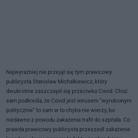
Najwyraźniej nie przejął się tym prawicowy
publicysta Stanisław Michalkiewicz, który
dwukrotnie zaszczepił się przeciwko Covid. Choć
sam podkreśla, że Covid jest wirusem "wyrobionym
politycznie" to sam w to chyba nie wierzy, bo
niedawno z powodu zakażenia trafił do szpitala. Co
prawda prawicowy publicysta przeszedł zakażenie