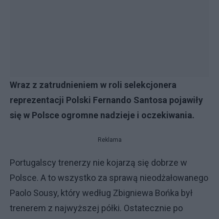
Wraz z zatrudnieniem w roli selekcjonera
reprezentacji Polski Fernando Santosa pojawiły
się w Polsce ogromne nadzieje i oczekiwania.
Reklama
Portugalscy trenerzy nie kojarzą się dobrze w
Polsce. A to wszystko za sprawą nieodżałowanego
Paolo Sousy, który według Zbigniewa Bońka był
trenerem z najwyższej półki. Ostatecznie po