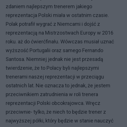
zdaniem najlepszym trenerem jakiego
reprezentacja Polski miała w ostatnim czasie.
Polak potrafił wygrać z Niemcami i dojść z
reprezentacją na Mistrzostwach Europy w 2016
roku. aż do ćwierćfinału. Wówczas musiał uznać
wyższość Portugalii oraz samego Fernando
Santosa. Niemniej jednak nie jest przesadą
twierdzenie, że to Polacy byli najlepszymi
trenerami naszej reprezentacji w przeciągu
ostatnich lat. Nie oznacza to jednak, że jestem
przeciwnikiem zatrudnienia w roli trenera
reprezentacji Polski obcokrajowca. Wręcz
przeciwnie- tylko, że niech to będzie trener z
najwyższej półki, który będzie w stanie nauczyć