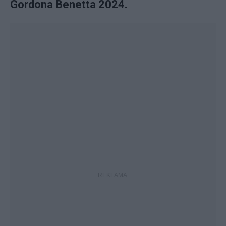
Gordona Benetta 2024.