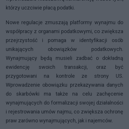
którzy uczciwie płacą podatki.
Nowe regulacje zmuszają platformy wynajmu do
współpracy z organami podatkowymi, co zwiększa
przejrzystość i pomaga w identyfikacji osób
unikających obowiązków podatkowych.
Wynajmujący będą musieli zadbać o dokładną
ewidencję swoich transakcji, oraz być
przygotowani na kontrole ze strony US.
Wprowadzenie obowiązku przekazywania danych
do skarbówki ma także na celu zachęcenie
wynajmujących do formalizacji swojej działalności
i rejestrowania umów najmu, co zwiększa ochronę
praw zarówno wynajmujących, jak i najemców.