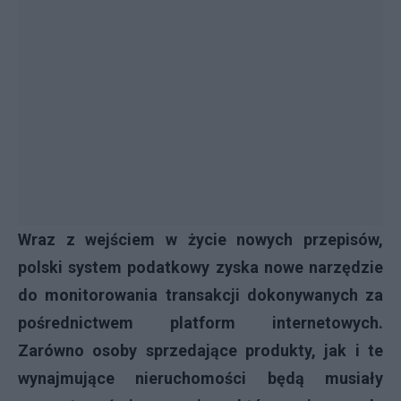
Wraz z wejściem w życie nowych przepisów,
polski system podatkowy zyska nowe narzędzie
do monitorowania transakcji dokonywanych za
pośrednictwem platform internetowych.
Zarówno osoby sprzedające produkty, jak i te
wynajmujące nieruchomości będą musiały