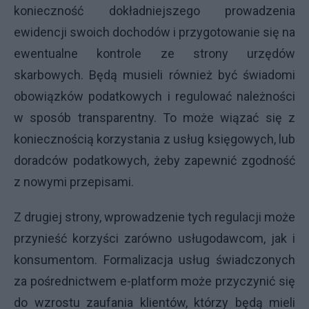
konieczność dokładniejszego prowadzenia
ewidencji swoich dochodów i przygotowanie się na
ewentualne kontrole ze strony urzędów
skarbowych. Będą musieli również być świadomi
obowiązków podatkowych i regulować należności
w sposób transparentny. To może wiązać się z
koniecznością korzystania z usług księgowych, lub
doradców podatkowych, żeby zapewnić zgodność
z nowymi przepisami.
Z drugiej strony, wprowadzenie tych regulacji może
przynieść korzyści zarówno usługodawcom, jak i
konsumentom. Formalizacja usług świadczonych
za pośrednictwem e-platform może przyczynić się
do wzrostu zaufania klientów, którzy będą mieli