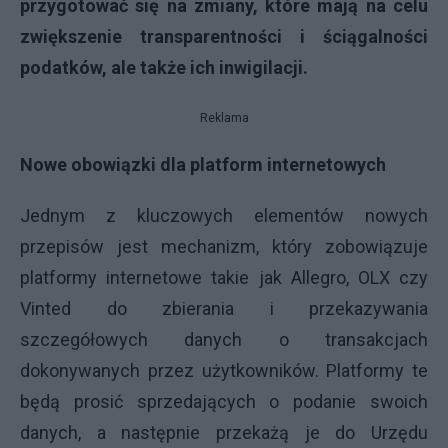
przygotować się na zmiany, które mają na celu
zwiększenie transparentności i ściągalności
podatków, ale także ich inwigilacji.
Reklama
Nowe obowiązki dla platform internetowych
Jednym z kluczowych elementów nowych
przepisów jest mechanizm, który zobowiązuje
platformy internetowe takie jak Allegro, OLX czy
Vinted do zbierania i przekazywania
szczegółowych danych o transakcjach
dokonywanych przez użytkowników. Platformy te
będą prosić sprzedających o podanie swoich
danych, a następnie przekażą je do Urzędu