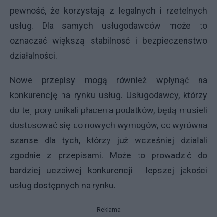
pewność, że korzystają z legalnych i rzetelnych
usług. Dla samych usługodawców może to
oznaczać większą stabilność i bezpieczeństwo
działalności.
Nowe przepisy mogą również wpłynąć na
konkurencję na rynku usług. Usługodawcy, którzy
do tej pory unikali płacenia podatków, będą musieli
dostosować się do nowych wymogów, co wyrówna
szanse dla tych, którzy już wcześniej działali
zgodnie z przepisami. Może to prowadzić do
bardziej uczciwej konkurencji i lepszej jakości
usług dostępnych na rynku.
Reklama