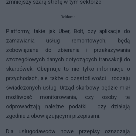
zmniejszy szarą strefę w tym sektorze.
Reklama
Platformy, takie jak Uber, Bolt, czy aplikacje do
zamawiania usług remontowych, będą
zobowiązane do zbierania i przekazywania
szczegółowych danych dotyczących transakcji do
skarbówek. Obejmuje to nie tylko informacje o
przychodach, ale także o częstotliwości i rodzaju
świadczonych usług. Urząd skarbowy będzie miał
możliwość monitorowania, czy osoby te
odprowadzają należne podatki i czy działają
zgodnie z obowiązującymi przepisami.
Dla usługodawców nowe przepisy oznaczają