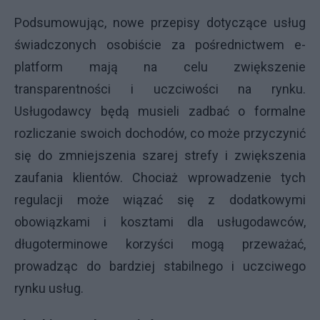
Podsumowując, nowe przepisy dotyczące usług
świadczonych osobiście za pośrednictwem e-
platform mają na celu zwiększenie
transparentności i uczciwości na rynku.
Usługodawcy będą musieli zadbać o formalne
rozliczanie swoich dochodów, co może przyczynić
się do zmniejszenia szarej strefy i zwiększenia
zaufania klientów. Chociaż wprowadzenie tych
regulacji może wiązać się z dodatkowymi
obowiązkami i kosztami dla usługodawców,
długoterminowe korzyści mogą przeważać,
prowadząc do bardziej stabilnego i uczciwego
rynku usług.