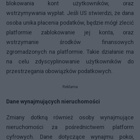
blokowania kont użytkowników, oraz
wstrzymywania wypłat. Jeśli US stwierdzi, że dana
osoba unika płacenia podatków, będzie mógł zlecić
platformie zablokowanie jej konta, oraz
wstrzymanie środków finansowych
zgromadzonych na platformie. Takie działanie ma
na celu zdyscyplinowanie użytkowników do
przestrzegania obowiązków podatkowych.
Reklama
Dane wynajmujących nieruchomości
Zmiany dotkną również osoby wynajmujące
nieruchomości za pośrednictwem platform
cyfrowych. Dane dotyczące wynajmu pokoi,