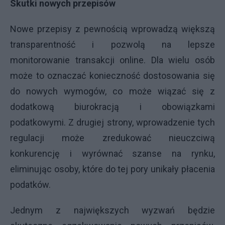
Skutki nowych przepisów
Nowe przepisy z pewnością wprowadzą większą
transparentność i pozwolą na lepsze
monitorowanie transakcji online. Dla wielu osób
może to oznaczać konieczność dostosowania się
do nowych wymogów, co może wiązać się z
dodatkową biurokracją i obowiązkami
podatkowymi. Z drugiej strony, wprowadzenie tych
regulacji może zredukować nieuczciwą
konkurencję i wyrównać szanse na rynku,
eliminując osoby, które do tej pory unikały płacenia
podatków.
Jednym z największych wyzwań będzie