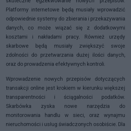
skuteczne egzekwowanie nowych przepisów.
Platformy internetowe będą musiały wprowadzić
odpowiednie systemy do zbierania i przekazywania
danych, co może wiązać się z dodatkowymi
kosztami i nakładami pracy. Również urzędy
skarbowe będą musiały zwiększyć swoje
zdolności do przetwarzania dużej ilości danych,
oraz do prowadzenia efektywnych kontroli.
Wprowadzenie nowych przepisów dotyczących
transakcji online jest krokiem w kierunku większej
transparentności i ściągalności podatków.
Skarbówka zyska nowe narzędzia do
monitorowania handlu w sieci, oraz wynajmu
nieruchomości i usług świadczonych osobiście. Dla