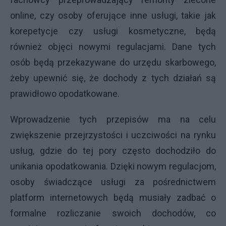
online, czy osoby oferujące inne usługi, takie jak
korepetycje czy usługi kosmetyczne, będą
również objęci nowymi regulacjami. Dane tych
osób będą przekazywane do urzędu skarbowego,
żeby upewnić się, że dochody z tych działań są
prawidłowo opodatkowane.
Wprowadzenie tych przepisów ma na celu
zwiększenie przejrzystości i uczciwości na rynku
usług, gdzie do tej pory często dochodziło do
unikania opodatkowania. Dzięki nowym regulacjom,
osoby świadczące usługi za pośrednictwem
platform internetowych będą musiały zadbać o
formalne rozliczanie swoich dochodów, co