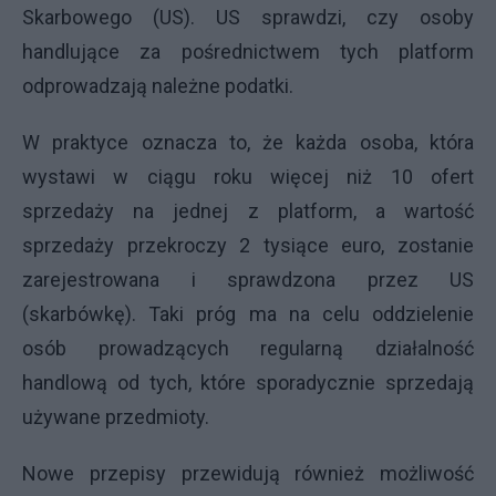
Skarbowego (US). US sprawdzi, czy osoby
handlujące za pośrednictwem tych platform
odprowadzają należne podatki.
W praktyce oznacza to, że każda osoba, która
wystawi w ciągu roku więcej niż 10 ofert
sprzedaży na jednej z platform, a wartość
sprzedaży przekroczy 2 tysiące euro, zostanie
zarejestrowana i sprawdzona przez US
(skarbówkę). Taki próg ma na celu oddzielenie
osób prowadzących regularną działalność
handlową od tych, które sporadycznie sprzedają
używane przedmioty.
Nowe przepisy przewidują również możliwość