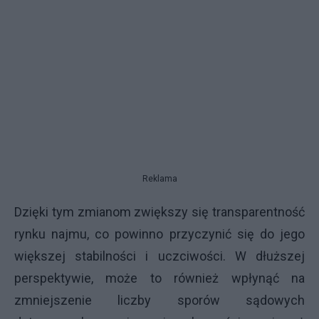
Reklama
Dzięki tym zmianom zwiększy się transparentność
rynku najmu, co powinno przyczynić się do jego
większej stabilności i uczciwości. W dłuższej
perspektywie, może to również wpłynąć na
zmniejszenie liczby sporów sądowych