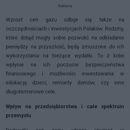
Reklama
Wzrost cen gazu odbije się także na
oszczędnościach i inwestycjach Polaków. Rodziny,
które dotąd mogły sobie pozwolić na odkładanie
pieniędzy na przyszłość, będą zmuszone do ich
wykorzystania na bieżące wydatki. To z kolei
wpłynie na ich poczucie bezpieczeństwa
finansowego i możliwości inwestowania w
edukację dzieci, remonty domów, czy inne
długoterminowe cele.
Wpływ na przedsiębiorstwa i całe spektrum
przemysłu