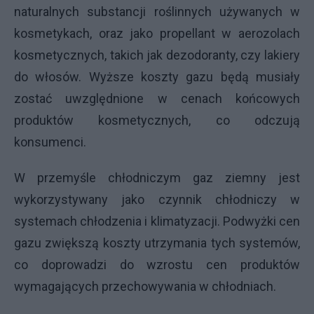
naturalnych substancji roślinnych używanych w
kosmetykach, oraz jako propellant w aerozolach
kosmetycznych, takich jak dezodoranty, czy lakiery
do włosów. Wyższe koszty gazu będą musiały
zostać uwzględnione w cenach końcowych
produktów kosmetycznych, co odczują
konsumenci.
W przemyśle chłodniczym gaz ziemny jest
wykorzystywany jako czynnik chłodniczy w
systemach chłodzenia i klimatyzacji. Podwyżki cen
gazu zwiększą koszty utrzymania tych systemów,
co doprowadzi do wzrostu cen produktów
wymagających przechowywania w chłodniach.