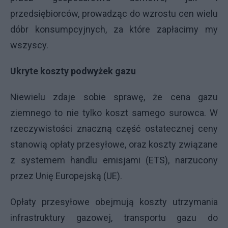
przedsiębiorców, prowadząc do wzrostu cen wielu
dóbr konsumpcyjnych, za które zapłacimy my
wszyscy.
Ukryte koszty podwyżek gazu
Niewielu zdaje sobie sprawę, że cena gazu
ziemnego to nie tylko koszt samego surowca. W
rzeczywistości znaczną część ostatecznej ceny
stanowią opłaty przesyłowe, oraz koszty związane
z systemem handlu emisjami (ETS), narzucony
przez Unię Europejską (UE).
Opłaty przesyłowe obejmują koszty utrzymania
infrastruktury gazowej, transportu gazu do