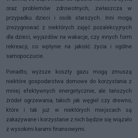
oraz problemów zdrowotnych, zwłaszcza w
przypadku dzieci i osób starszych. Inni mogą
zrezygnować z niektórych zajęć pozalekcyjnych
dla dzieci, wyjazdów na wakacje, czy innych form
rekreacji, co wpłynie na jakość życia i ogólne
samopoczucie.
Ponadto, wyższe koszty gazu mogą zmuszą
niektóre gospodarstwa domowe do korzystania z
mniej efektywnych energetycznie, ale tańszych
źródeł ogrzewania, takich jak węgiel czy drewno,
które i tak już w niektórych miejscach są
zakazywane i korzystanie z nich będzie się wiązało
z wysokimi karami finansowymi.