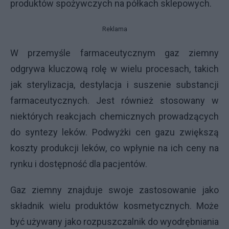
produktów spożywczych na półkach sklepowych.
Reklama
W przemyśle farmaceutycznym gaz ziemny
odgrywa kluczową rolę w wielu procesach, takich
jak sterylizacja, destylacja i suszenie substancji
farmaceutycznych. Jest również stosowany w
niektórych reakcjach chemicznych prowadzących
do syntezy leków. Podwyżki cen gazu zwiększą
koszty produkcji leków, co wpłynie na ich ceny na
rynku i dostępność dla pacjentów.
Gaz ziemny znajduje swoje zastosowanie jako
składnik wielu produktów kosmetycznych. Może
być używany jako rozpuszczalnik do wyodrębniania