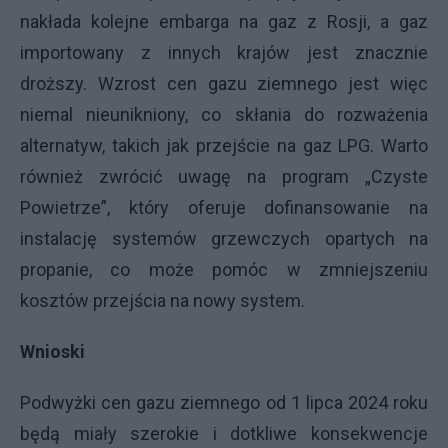
nakłada kolejne embarga na gaz z Rosji, a gaz
importowany z innych krajów jest znacznie
droższy. Wzrost cen gazu ziemnego jest więc
niemal nieunikniony, co skłania do rozważenia
alternatyw, takich jak przejście na gaz LPG. Warto
również zwrócić uwagę na program „Czyste
Powietrze”, który oferuje dofinansowanie na
instalację systemów grzewczych opartych na
propanie, co może pomóc w zmniejszeniu
kosztów przejścia na nowy system.
Wnioski
Podwyżki cen gazu ziemnego od 1 lipca 2024 roku
będą miały szerokie i dotkliwe konsekwencje