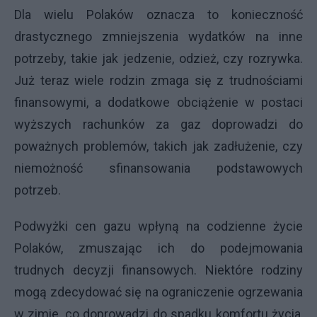
Dla wielu Polaków oznacza to konieczność
drastycznego zmniejszenia wydatków na inne
potrzeby, takie jak jedzenie, odzież, czy rozrywka.
Już teraz wiele rodzin zmaga się z trudnościami
finansowymi, a dodatkowe obciążenie w postaci
wyższych rachunków za gaz doprowadzi do
poważnych problemów, takich jak zadłużenie, czy
niemożność sfinansowania podstawowych
potrzeb.
Podwyżki cen gazu wpłyną na codzienne życie
Polaków, zmuszając ich do podejmowania
trudnych decyzji finansowych. Niektóre rodziny
mogą zdecydować się na ograniczenie ogrzewania
w zimie, co doprowadzi do spadku komfortu życia,