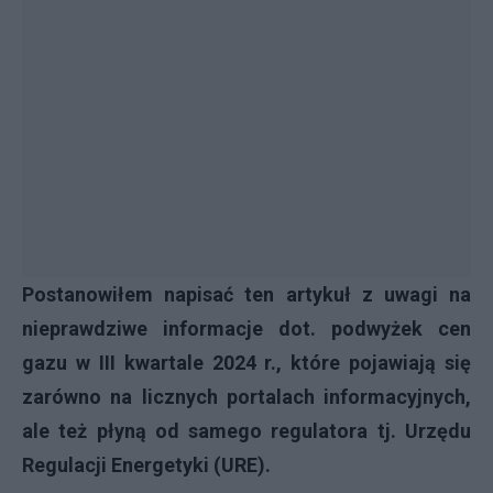
Postanowiłem napisać ten artykuł z uwagi na
nieprawdziwe informacje dot. podwyżek cen
gazu w III kwartale 2024 r., które pojawiają się
zarówno na licznych portalach informacyjnych,
ale też płyną od samego regulatora tj. Urzędu
Regulacji Energetyki (URE).