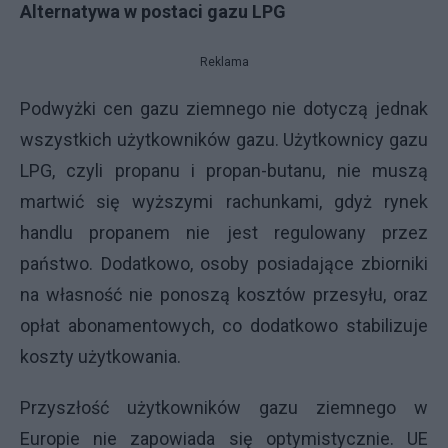
Alternatywa w postaci gazu LPG
Reklama
Podwyżki cen gazu ziemnego nie dotyczą jednak
wszystkich użytkowników gazu. Użytkownicy gazu
LPG, czyli propanu i propan-butanu, nie muszą
martwić się wyższymi rachunkami, gdyż rynek
handlu propanem nie jest regulowany przez
państwo. Dodatkowo, osoby posiadające zbiorniki
na własność nie ponoszą kosztów przesyłu, oraz
opłat abonamentowych, co dodatkowo stabilizuje
koszty użytkowania.
Przyszłość użytkowników gazu ziemnego w
Europie nie zapowiada się optymistycznie. UE