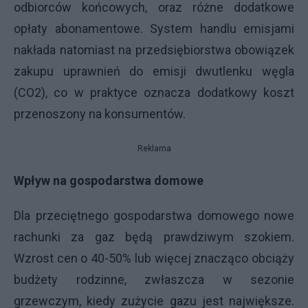
odbiorców końcowych, oraz różne dodatkowe
opłaty abonamentowe. System handlu emisjami
nakłada natomiast na przedsiębiorstwa obowiązek
zakupu uprawnień do emisji dwutlenku węgla
(CO2), co w praktyce oznacza dodatkowy koszt
przenoszony na konsumentów.
Reklama
Wpływ na gospodarstwa domowe
Dla przeciętnego gospodarstwa domowego nowe
rachunki za gaz będą prawdziwym szokiem.
Wzrost cen o 40-50% lub więcej znacząco obciąży
budżety rodzinne, zwłaszcza w sezonie
grzewczym, kiedy zużycie gazu jest największe.