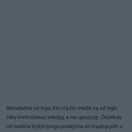
Niezależnie od tego, kto rządzi, media są od tego,
żeby kontrolować władzę, a nie opozycję. Oczekuję
od mediów krytycznego podejścia do rządzących, a