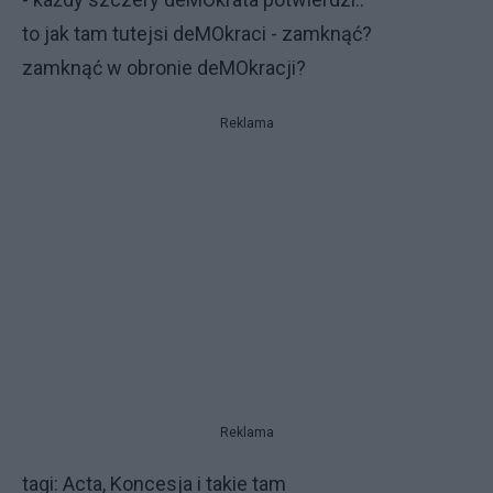
to jak tam tutejsi deMOkraci - zamknąć?
zamknąć w obronie deMOkracji?
Reklama
Reklama
tagi: Acta, Koncesja i takie tam