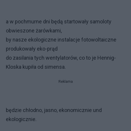
a w pochmurne dni będą startowały samoloty
obwieszone żarówkami,
by nasze ekologiczne instalacje fotowoltaiczne
produkowały eko-prąd
do zasilania tych wentylatorów, co to je Hennig-
Kloska kupiła od simensa.
Reklama
będzie chłodno, jasno, ekonomicznie und
ekologicznie.