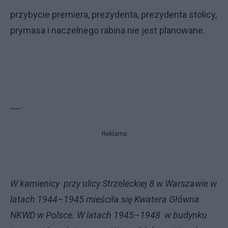
przybycie premiera, prezydenta, prezydenta stolicy,
prymasa i naczelnego rabina nie jest planowane.
----
Reklama
W kamienicy przy ulicy Strzeleckiej 8 w Warszawie w
latach 1944–1945 mieściła się Kwatera Główna
NKWD w Polsce. W latach 1945–1948 w budynku