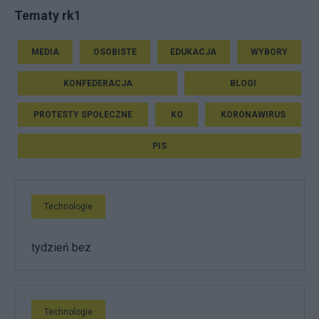
Tematy rk1
MEDIA
OSOBISTE
EDUKACJA
WYBORY
KONFEDERACJA
BLOGI
PROTESTY SPOŁECZNE
KO
KORONAWIRUS
PIS
Technologie
tydzień bez
Technologie