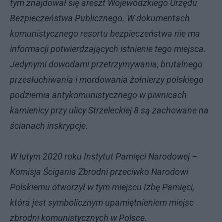
tym znajdował się areszt Wojewódzkiego Urzędu
Bezpieczeństwa Publicznego. W dokumentach
komunistycznego resortu bezpieczeństwa nie ma
informacji potwierdzających istnienie tego miejsca.
Jedynymi dowodami przetrzymywania, brutalnego
przesłuchiwania i mordowania żołnierzy polskiego
podziemia antykomunistycznego w piwnicach
kamienicy przy ulicy Strzeleckiej 8 są zachowane na
ścianach inskrypcje.
W lutym 2020 roku Instytut Pamięci Narodowej –
Komisja Ścigania Zbrodni przeciwko Narodowi
Polskiemu otworzył w tym miejscu Izbę Pamięci,
która jest symbolicznym upamiętnieniem miejsc
zbrodni komunistycznych w Polsce.