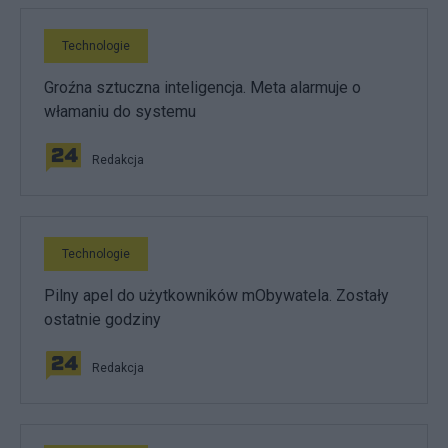
Technologie
Groźna sztuczna inteligencja. Meta alarmuje o
włamaniu do systemu
Redakcja
Technologie
Pilny apel do użytkowników mObywatela. Zostały
ostatnie godziny
Redakcja