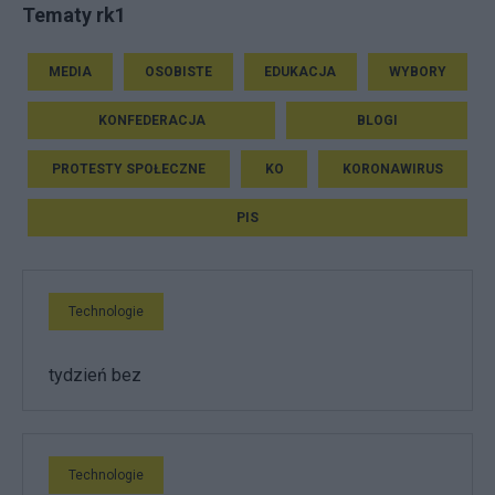
Tematy rk1
MEDIA
OSOBISTE
EDUKACJA
WYBORY
KONFEDERACJA
BLOGI
PROTESTY SPOŁECZNE
KO
KORONAWIRUS
PIS
Technologie
tydzień bez
Technologie