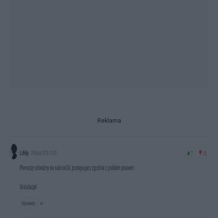
Reklama