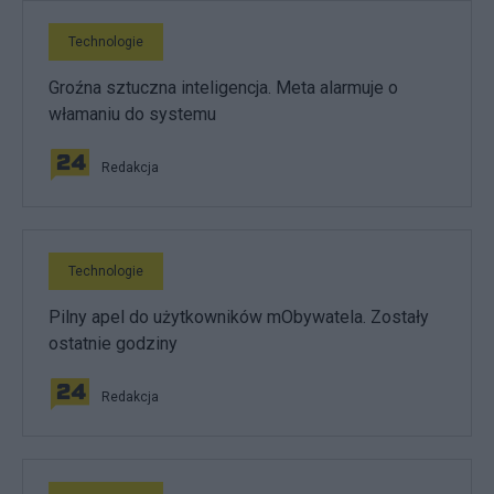
Technologie
Groźna sztuczna inteligencja. Meta alarmuje o
włamaniu do systemu
Redakcja
Technologie
Pilny apel do użytkowników mObywatela. Zostały
ostatnie godziny
Redakcja