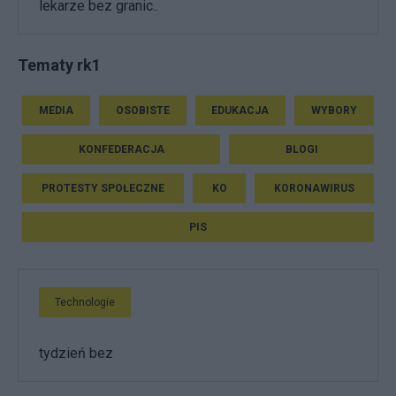
lekarze bez granic..
Tematy rk1
MEDIA
OSOBISTE
EDUKACJA
WYBORY
KONFEDERACJA
BLOGI
PROTESTY SPOŁECZNE
KO
KORONAWIRUS
PIS
Technologie
tydzień bez