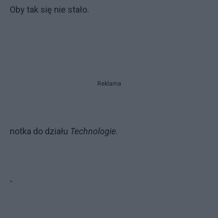
Oby tak się nie stało.
Reklama
notka do działu
Technologie
.
-