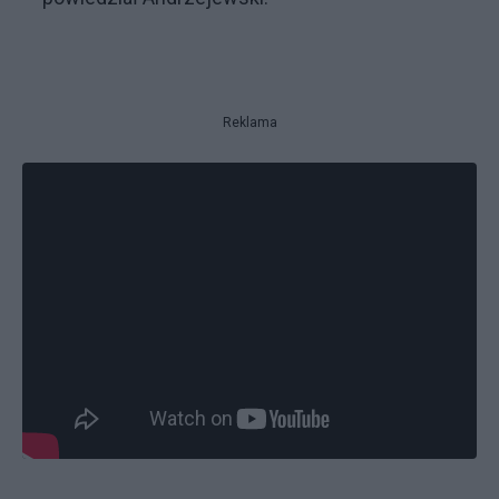
Reklama