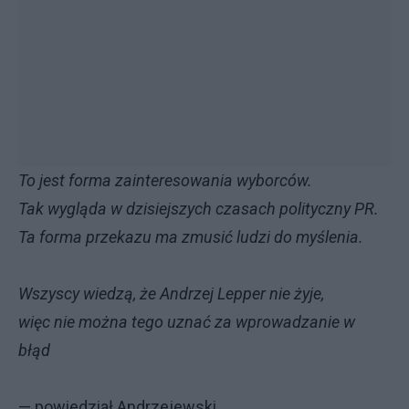
To jest forma zainteresowania wyborców.
Tak wygląda w dzisiejszych czasach polityczny PR.
Ta forma przekazu ma zmusić ludzi do myślenia.
Wszyscy wiedzą, że Andrzej Lepper nie żyje,
więc nie można tego uznać za wprowadzanie w
błąd
— powiedział Andrzejewski.