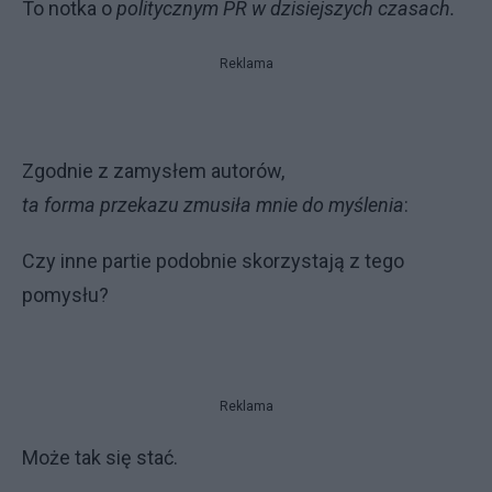
To notka o
politycznym PR w dzisiejszych czasach.
Reklama
Zgodnie z zamysłem autorów,
ta forma przekazu zmusiła mnie do myślenia
:
Czy inne partie podobnie skorzystają z tego
pomysłu?
Reklama
Może tak się stać.