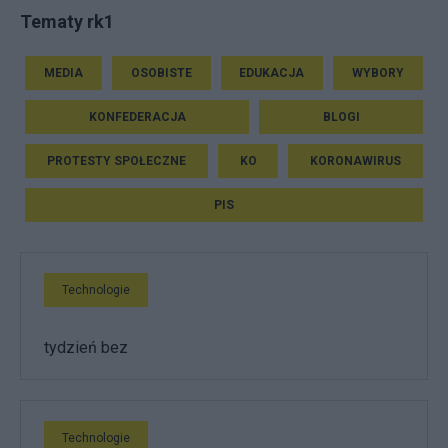
Tematy rk1
MEDIA
OSOBISTE
EDUKACJA
WYBORY
KONFEDERACJA
BLOGI
PROTESTY SPOŁECZNE
KO
KORONAWIRUS
PIS
Technologie
tydzień bez
Technologie