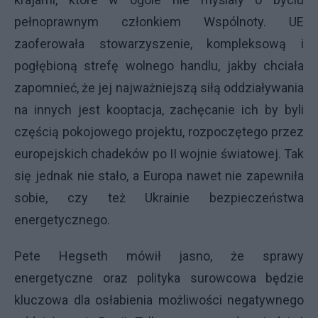
pełnoprawnym członkiem Wspólnoty. UE
zaoferowała stowarzyszenie, kompleksową i
pogłębioną strefę wolnego handlu, jakby chciała
zapomnieć, że jej najważniejszą siłą oddziaływania
na innych jest kooptacja, zachęcanie ich by byli
częścią pokojowego projektu, rozpoczętego przez
europejskich chadeków po II wojnie światowej. Tak
się jednak nie stało, a Europa nawet nie zapewniła
sobie, czy też Ukrainie bezpieczeństwa
energetycznego.
Pete Hegseth mówił jasno, że sprawy
energetyczne oraz polityka surowcowa będzie
kluczowa dla osłabienia możliwości negatywnego