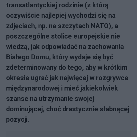
transatlantyckiej rodzinie (z którą
oczywiście najlepiej wychodzi się na
zdjęciach, np. na szczytach NATO), a
poszczególne stolice europejskie nie
wiedzą, jak odpowiadać na zachowania
Białego Domu, który wydaje się być
zdeterminowany do tego, aby w krótkim
okresie ugrać jak najwięcej w rozgrywce
międzynarodowej i mieć jakiekolwiek
szanse na utrzymanie swojej
dominującej, choć drastycznie słabnącej
pozycji.