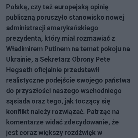
Polską, czy też europejską opinię
publiczną poruszyło stanowisko nowej
administracji amerykańskiego
prezydenta, który miał rozmawiać z
Władimirem Putinem na temat pokoju na
Ukrainie, a Sekretarz Obrony Pete
Hegseth oficjalnie przedstawił
realistyczne podejście swojego państwa
do przyszłości naszego wschodniego
sąsiada oraz tego, jak toczący się
konflikt należy rozwiązać. Patrząc na
komentarze widać zdecydowanie, że
jest coraz większy rozdźwięk w