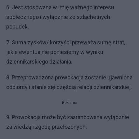
6. Jest stosowana w imię ważnego interesu
społecznego i wyłącznie ze szlachetnych
pobudek.
7. Suma zysków/ korzyści przeważa sumę strat,
jakie ewentualnie poniesiemy w wyniku
dziennikarskiego działania.
8. Przeprowadzona prowokacja zostanie ujawniona
odbiorcy i stanie się częścią relacji dziennikarskiej.
Reklama
9. Prowokacja może być zaaranżowana wyłącznie
za wiedzą i zgodą przełożonych.