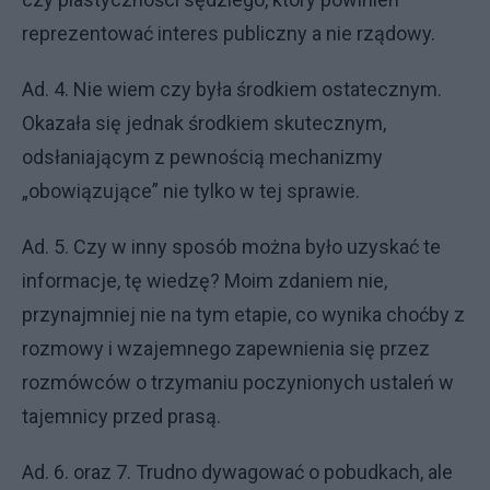
reprezentować interes publiczny a nie rządowy.
Ad. 4. Nie wiem czy była środkiem ostatecznym.
Okazała się jednak środkiem skutecznym,
odsłaniającym z pewnością mechanizmy
„obowiązujące” nie tylko w tej sprawie.
Ad. 5. Czy w inny sposób można było uzyskać te
informacje, tę wiedzę? Moim zdaniem nie,
przynajmniej nie na tym etapie, co wynika choćby z
rozmowy i wzajemnego zapewnienia się przez
rozmówców o trzymaniu poczynionych ustaleń w
tajemnicy przed prasą.
Ad. 6. oraz 7. Trudno dywagować o pobudkach, ale