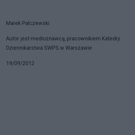
Marek Palczewski
Autor jest medioznawcą, pracownikiem Katedry
Dziennikarstwa SWPS w Warszawie
19/09/2012