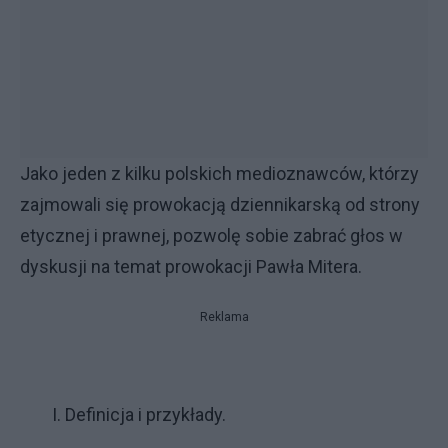
Jako jeden z kilku polskich medioznawców, którzy
zajmowali się prowokacją dziennikarską od strony
etycznej i prawnej, pozwolę sobie zabrać głos w
dyskusji na temat prowokacji Pawła Mitera.
Reklama
I. Definicja i przykłady.