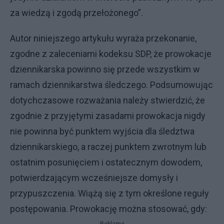
za wiedzą i zgodą przełożonego”.
Autor niniejszego artykułu wyraża przekonanie,
zgodne z zaleceniami kodeksu SDP, że prowokacje
dziennikarska powinno się przede wszystkim w
ramach dziennikarstwa śledczego. Podsumowując
dotychczasowe rozważania należy stwierdzić, że
zgodnie z przyjętymi zasadami prowokacja nigdy
nie powinna być punktem wyjścia dla śledztwa
dziennikarskiego, a raczej punktem zwrotnym lub
ostatnim posunięciem i ostatecznym dowodem,
potwierdzającym wcześniejsze domysły i
przypuszczenia. Wiążą się z tym określone reguły
postępowania. Prowokację można stosować, gdy: