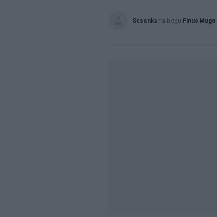
Sosenka
na blogu
Pinus Mugo