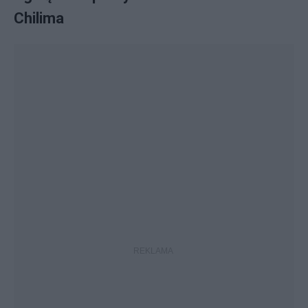
Chilima