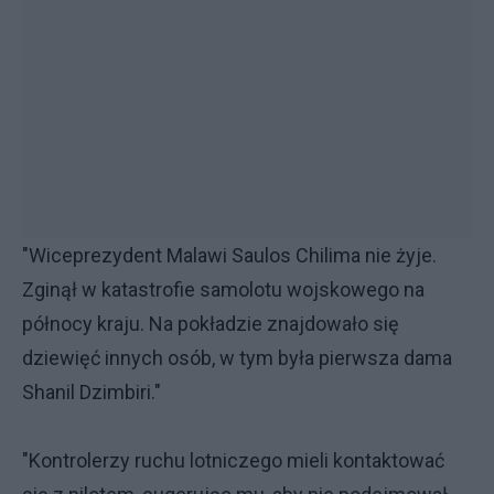
"Wiceprezydent Malawi Saulos Chilima nie żyje.
Zginął w katastrofie samolotu wojskowego na
północy kraju. Na pokładzie znajdowało się
dziewięć innych osób, w tym była pierwsza dama
Shanil Dzimbiri."
"Kontrolerzy ruchu lotniczego mieli kontaktować