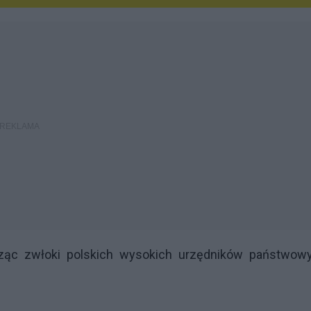
ząc zwłoki polskich wysokich urzędników państwowy