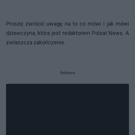
Proszę zwrócić uwagę na to co mówi i jak mówi
dziewczyna, która jest redaktorem Polsat News. A
zwłaszcza zakończenie.
Reklama