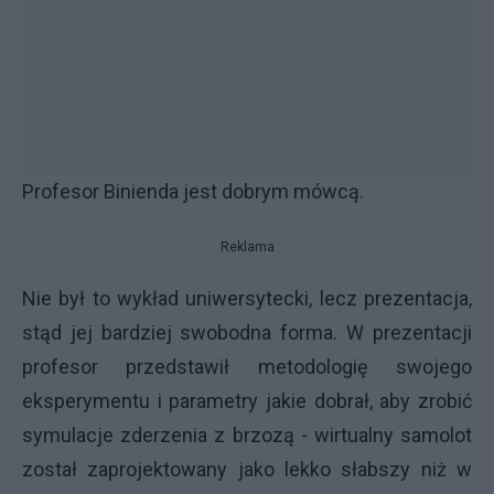
Profesor Binienda jest dobrym mówcą.
Reklama
Nie był to wykład uniwersytecki, lecz prezentacja,
stąd jej bardziej swobodna forma. W prezentacji
profesor przedstawił metodologię swojego
eksperymentu i parametry jakie dobrał, aby zrobić
symulacje zderzenia z brzozą - wirtualny samolot
został zaprojektowany jako lekko słabszy niż w