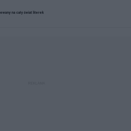
ewany na cały świat literek