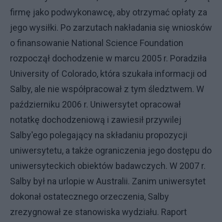
firmę jako podwykonawcę, aby otrzymać opłaty za
jego wysiłki. Po zarzutach nakładania się wniosków
o finansowanie National Science Foundation
rozpoczął dochodzenie w marcu 2005 r. Poradziła
University of Colorado, która szukała informacji od
Salby, ale nie współpracował z tym śledztwem. W
październiku 2006 r. Uniwersytet opracował
notatkę dochodzeniową i zawiesił przywilej
Salby'ego polegający na składaniu propozycji
uniwersytetu, a także ograniczenia jego dostępu do
uniwersyteckich obiektów badawczych. W 2007 r.
Salby był na urlopie w Australii. Zanim uniwersytet
dokonał ostatecznego orzeczenia, Salby
zrezygnował ze stanowiska wydziału. Raport