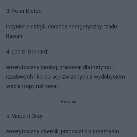
3. Peter Dietze:
inżynier elektryk, doradca energetyczny rzadu
Bawarii.
4. Lee C. Gerhard:
emerytowany geolog, pracował dla instytucji
rzadowych i korporacji zwizanych z wydobyciem
węgla i ropy naftowej.
Reklama
5. Vincent Gray:
emerytowany chemik, pracował dla przemysłu