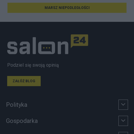
MARSZ NIEPODLEGŁOŚCI
Podziel się swoją opinią
ZAŁÓŻ BLOG
Polityka
Gospodarka