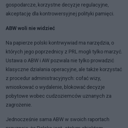
gospodarcze, korzystne decyzje regulacyjne,
akceptację dla kontrowersyjnej polityki pamięci.
ABW woli nie widzieć
Na papierze polski kontrwywiad ma narzędzia, o
których jego poprzednicy z PRL mogli tylko marzyć.
Ustawa o ABW i AW pozwala nie tylko prowadzić
klasyczne działania operacyjne, ale także korzystać
z procedur administracyjnych: cofać wizy,
wnioskować o wydalenie, blokować decyzje
pobytowe wobec cudzoziemców uznanych za
zagrożenie.
Jednocześnie sama ABW w swoich raportach