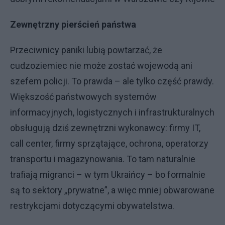
Zewnętrzny pierścień państwa
Przeciwnicy paniki lubią powtarzać, że
cudzoziemiec nie może zostać wojewodą ani
szefem policji. To prawda – ale tylko część prawdy.
Większość państwowych systemów
informacyjnych, logistycznych i infrastrukturalnych
obsługują dziś zewnętrzni wykonawcy: firmy IT,
call center, firmy sprzątające, ochrona, operatorzy
transportu i magazynowania. To tam naturalnie
trafiają migranci – w tym Ukraińcy – bo formalnie
są to sektory „prywatne”, a więc mniej obwarowane
restrykcjami dotyczącymi obywatelstwa.