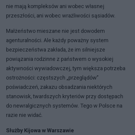
nie mają kompleksów ani wobec własnej
przeszłości, ani wobec wrażliwości sąsiadów.
Małżeństwo mieszane nie jest dowodem
agenturalności. Ale każdy poważny system
bezpieczeństwa zakłada, że im silniejsze
powiązania rodzinne z państwem o wysokiej
aktywności wywiadowczej, tym większa potrzeba
ostrożności: częstszych „przeglądów”
poświadczeń, zakazu obsadzania niektórych
stanowisk, twardszych kryteriów przy dostępach
do newralgicznych systemów. Tego w Polsce na
razie nie widać.
Służby Kijowa w Warszawie