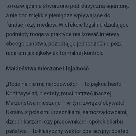
to rozwiązanie stworzone pod klasyczną agenturę,
a nie pod miękkie pieniądze wpływające do
fundacji czy mediów. W efekcie legalnie działające
podmioty mogą w praktyce realizować interesy
obcego państwa, pozostając jednocześnie poza
radarem jakiejkolwiek formalnej kontroli.
Małżeństwa mieszane i lojalność
„Rodzina nie ma narodowości” – to piękne hasło.
Kontrwywiad, niestety, musi patrzeć inaczej.
Małżeństwa mieszane – w tym związki obywateli
Ukrainy z polskimi urzędnikami, samorządowcami,
dziennikarzami czy pracownikami spółek skarbu
państwa – to klasyczny wektor operacyjny: dostęp