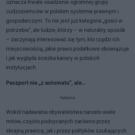
oznacza trwałe osadzenie ogromnej grupy
cudzoziemców w polskim systemie prawnym i
gospodarczym. To nie jest już kategoria „gości w
potrzebie”, ale ludzie, którzy – w naturalny sposób
– zaczynają interesować się tym, kto rządzi ich
miejscowością, jakie prawo podatkowe obowiązuje
i jak wygląda ścieżka kariery w polskich
instytucjach.
Paszport nie „z automatu”, ale…
Reklama
Wokół nadawania obywatelstwa narosło wiele
mitów, często podsycanych zarówno przez
skrajną prawicę, jak i przez polityków szukających